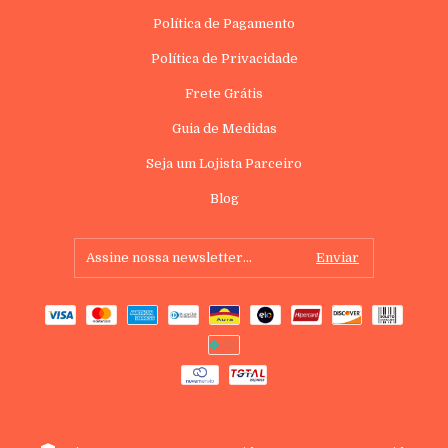
Política de Pagamento
Política de Privacidade
Frete Grátis
Guia de Medidas
Seja um Lojista Parceiro
Blog