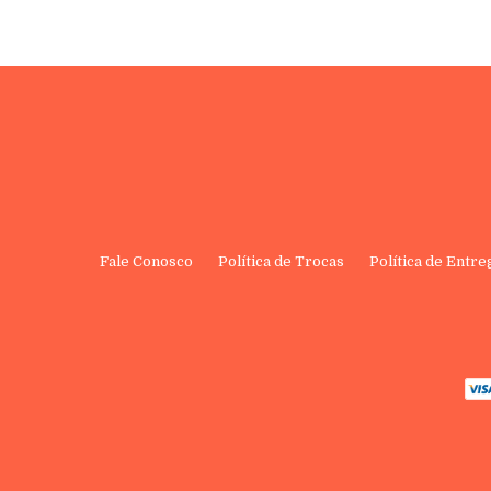
Fale Conosco
Política de Trocas
Política de Entre