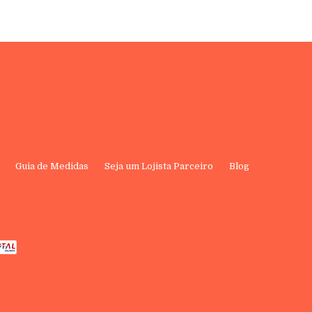
Guia de Medidas
Seja um Lojista Parceiro
Blog