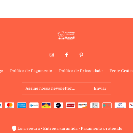
ga
Política de Pagamento
Política de Privacidade
Frete Grátis
Loja segura • Entrega garantida • Pagamento protegido