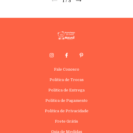
1
/
3
Fale Conosco
Política de Trocas
Política de Entrega
Política de Pagamento
Política de Privacidade
Frete Grátis
Guia de Medidas