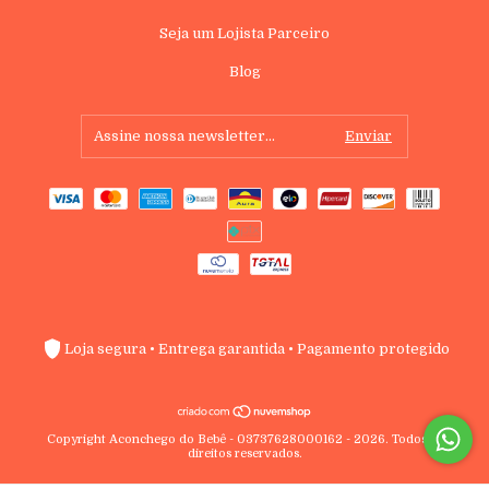
Seja um Lojista Parceiro
Blog
Loja segura • Entrega garantida • Pagamento protegido
Copyright Aconchego do Bebê - 03737628000162 - 2026. Todos os
direitos reservados.