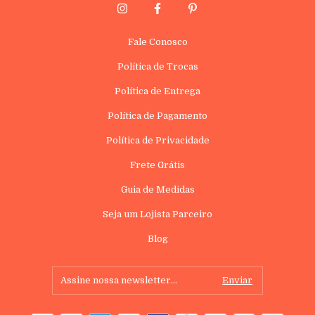
Fale Conosco
Política de Trocas
Política de Entrega
Política de Pagamento
Política de Privacidade
Frete Grátis
Guia de Medidas
Seja um Lojista Parceiro
Blog