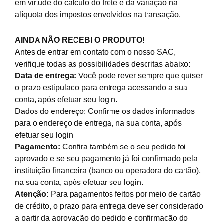
em virtude do cálculo do frete e da variação na
alíquota dos impostos envolvidos na transação.
AINDA NÃO RECEBI O PRODUTO!
Antes de entrar em contato com o nosso SAC,
verifique todas as possibilidades descritas abaixo:
Data de entrega:
Você pode rever sempre que quiser
o prazo estipulado para entrega acessando a sua
conta, após efetuar seu login.
Dados do endereço: Confirme os dados informados
para o endereço de entrega, na sua conta, após
efetuar seu login.
Pagamento:
Confira também se o seu pedido foi
aprovado e se seu pagamento já foi confirmado pela
instituição financeira (banco ou operadora do cartão),
na sua conta, após efetuar seu login.
Atenção:
Para pagamentos feitos por meio de cartão
de crédito, o prazo para entrega deve ser considerado
a partir da aprovação do pedido e confirmação do