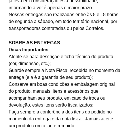
já leva em consideração esta possibilidade,
informando a você apenas o maior prazo.
Nossas entregas são realizadas entre às 8 e 18 horas,
de segunda a sábado, em todo território nacional, por
transportadoras contratadas ou pelos Correios.
SOBRE AS ENTREGAS
Dicas Importantes:
Atente-se para descrição e ficha técnica do produto
(cor, dimensão, etc.);
Guarde sempre a Nota Fiscal recebida no momento da
entrega (ela é a garantia de seu produto);
Conserve em boas condições a embalagem original
do produto, manuais, itens e acessórios que
acompanham seu produto, em caso de troca ou
devolução, estes itens serão fiscalizados;
Faça sempre a conferência dos itens do pedido no
momento da entrega e da nota fiscal. Jamais aceite
um produto com o lacre rompido;