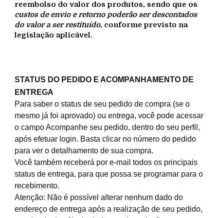
reembolso do valor dos produtos, sendo que os
custos de envio e retorno poderão ser descontados
do valor a ser restituído
, conforme previsto na
legislação aplicável.
STATUS DO PEDIDO E ACOMPANHAMENTO DE
ENTREGA
Para saber o status de seu pedido de compra (se o
mesmo já foi aprovado) ou entrega, você pode acessar
o campo Acompanhe seu pedido, dentro do seu perfil,
após efetuar login. Basta clicar no número do pedido
para ver o detalhamento de sua compra.
Você também receberá por e-mail todos os principais
status de entrega, para que possa se programar para o
recebimento.
Atenção: Não é possível alterar nenhum dado do
endereço de entrega após a realização de seu pedido,