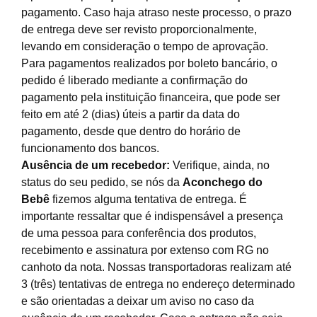
pagamento. Caso haja atraso neste processo, o prazo
de entrega deve ser revisto proporcionalmente,
levando em consideração o tempo de aprovação.
Para pagamentos realizados por boleto bancário, o
pedido é liberado mediante a confirmação do
pagamento pela instituição financeira, que pode ser
feito em até 2 (dias) úteis a partir da data do
pagamento, desde que dentro do horário de
funcionamento dos bancos.
Ausência de um recebedor:
Verifique, ainda, no
status do seu pedido, se nós da
Aconchego do
Bebê
fizemos alguma tentativa de entrega. É
importante ressaltar que é indispensável a presença
de uma pessoa para conferência dos produtos,
recebimento e assinatura por extenso com RG no
canhoto da nota. Nossas transportadoras realizam até
3 (três) tentativas de entrega no endereço determinado
e são orientadas a deixar um aviso no caso da