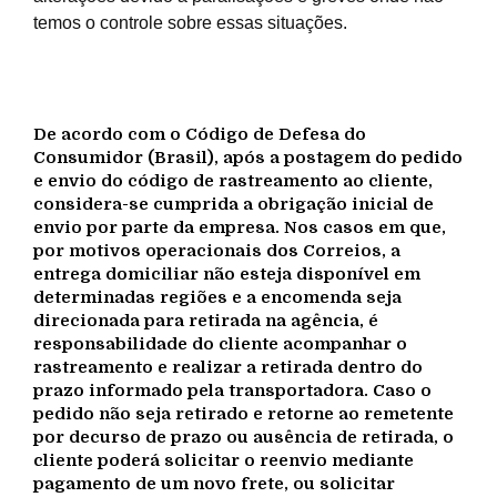
temos o controle sobre essas situações.
De acordo com o
Código de Defesa do
Consumidor (Brasil)
, após a postagem do pedido
e envio do código de rastreamento ao cliente,
considera-se cumprida a obrigação inicial de
envio por parte da empresa. Nos casos em que,
por motivos operacionais dos
Correios
, a
entrega domiciliar não esteja disponível em
determinadas regiões e a encomenda seja
direcionada para retirada na agência, é
responsabilidade do cliente acompanhar o
rastreamento e realizar a retirada dentro do
prazo informado pela transportadora. Caso o
pedido não seja retirado e retorne ao remetente
por decurso de prazo ou ausência de retirada, o
cliente poderá solicitar o reenvio mediante
pagamento de um novo frete, ou solicitar