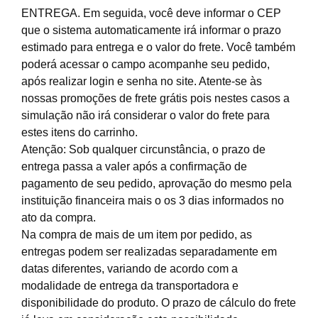
ENTREGA. Em seguida, você deve informar o CEP
que o sistema automaticamente irá informar o prazo
estimado para entrega e o valor do frete. Você também
poderá acessar o campo acompanhe seu pedido,
após realizar login e senha no site. Atente-se às
nossas promoções de frete grátis pois nestes casos a
simulação não irá considerar o valor do frete para
estes itens do carrinho.
Atenção: Sob qualquer circunstância, o prazo de
entrega passa a valer após a confirmação de
pagamento de seu pedido, aprovação do mesmo pela
instituição financeira mais o os 3 dias informados no
ato da compra.
Na compra de mais de um item por pedido, as
entregas podem ser realizadas separadamente em
datas diferentes, variando de acordo com a
modalidade de entrega da transportadora e
disponibilidade do produto. O prazo de cálculo do frete