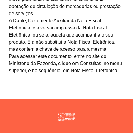
operação de circulação de mercadorias ou prestação
de serviços.
A Danfe, Documento Auxiliar da Nota Fiscal
Eletrônica, é a versão impressa da Nota Fiscal
Eletrônica, ou seja, aquela que acompanha o seu
produto. Ela não substitui a Nota Fiscal Eletrônica,
mas contém a chave de acesso para a mesma.
Para acessar este documento, entre no site do
Ministério da Fazenda, clique em Consultas, no menu
superior, e na sequência, em Nota Fiscal Eletrônica.