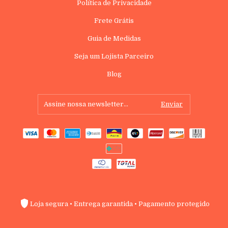
Política de Privacidade
Frete Grátis
Guia de Medidas
Seja um Lojista Parceiro
Blog
Loja segura • Entrega garantida • Pagamento protegido