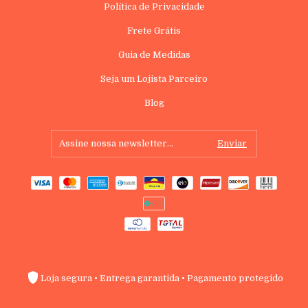
Política de Privacidade
Frete Grátis
Guia de Medidas
Seja um Lojista Parceiro
Blog
Loja segura • Entrega garantida • Pagamento protegido