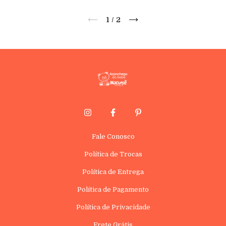
1
/
2
Fale Conosco
Política de Trocas
Política de Entrega
Política de Pagamento
Política de Privacidade
Frete Grátis