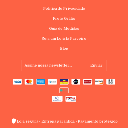
Política de Privacidade
Frete Grátis
Guia de Medidas
Seja um Lojista Parceiro
Blog
Loja segura • Entrega garantida • Pagamento protegido