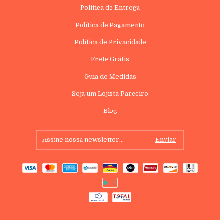
Política de Entrega
Política de Pagamento
Política de Privacidade
Frete Grátis
Guia de Medidas
Seja um Lojista Parceiro
Blog