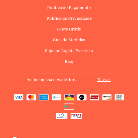
Política de Pagamento
Política de Privacidade
Frete Grátis
Guia de Medidas
Seja um Lojista Parceiro
Blog