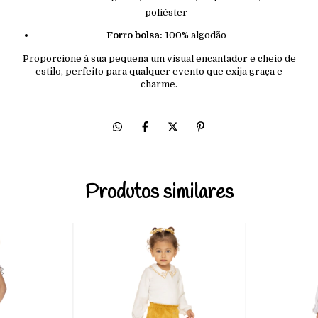
poliéster
Forro bolsa:
100% algodão
Proporcione à sua pequena um visual encantador e cheio de
estilo, perfeito para qualquer evento que exija graça e
charme.
Produtos similares