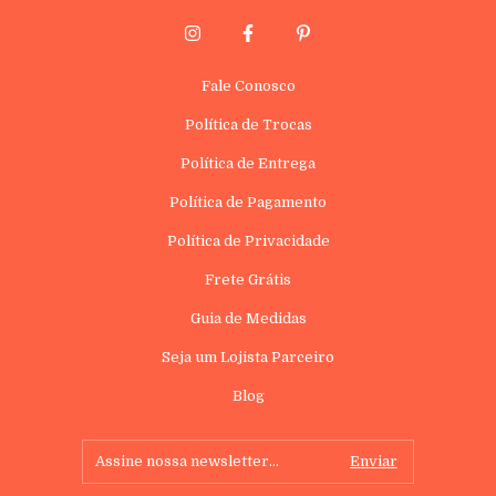
Fale Conosco
Política de Trocas
Política de Entrega
Política de Pagamento
Política de Privacidade
Frete Grátis
Guia de Medidas
Seja um Lojista Parceiro
Blog