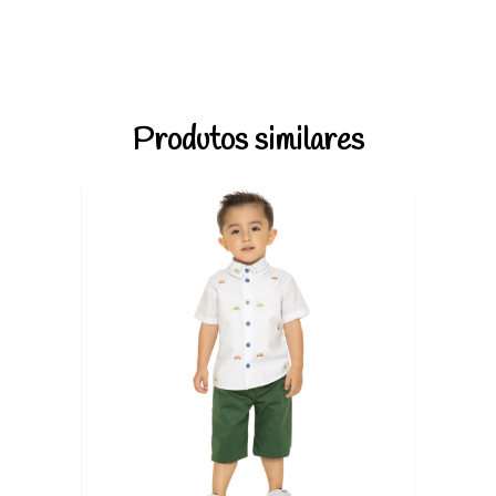
Produtos similares