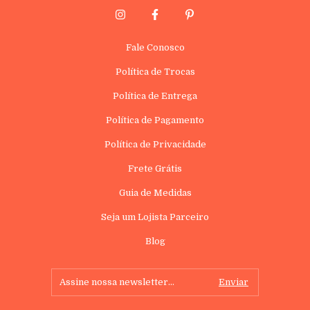
Fale Conosco
Política de Trocas
Política de Entrega
Política de Pagamento
Política de Privacidade
Frete Grátis
Guia de Medidas
Seja um Lojista Parceiro
Blog