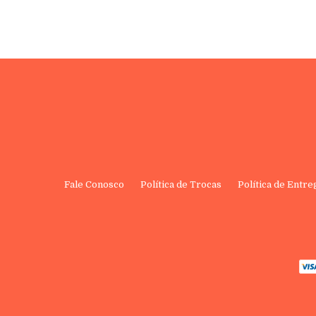
Fale Conosco
Política de Trocas
Política de Entre