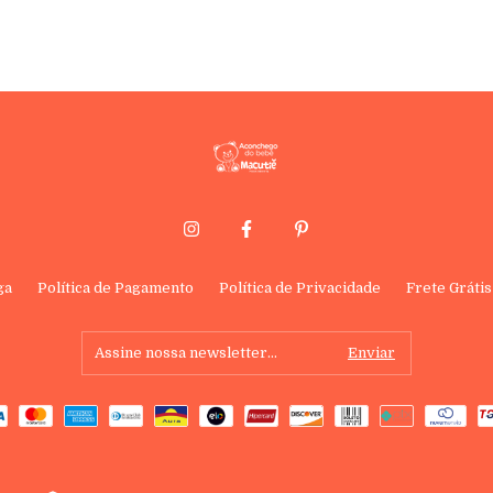
ga
Política de Pagamento
Política de Privacidade
Frete Grátis