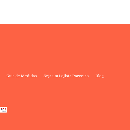
Guia de Medidas
Seja um Lojista Parceiro
Blog