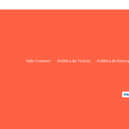
Fale Conosco
Política de Trocas
Política de Entre