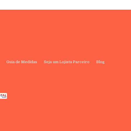
Guia de Medidas
Seja um Lojista Parceiro
Blog