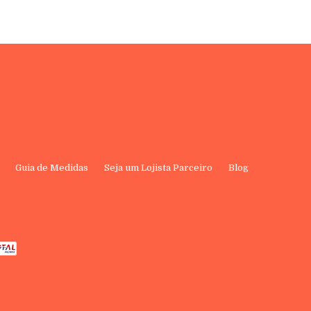
Guia de Medidas
Seja um Lojista Parceiro
Blog