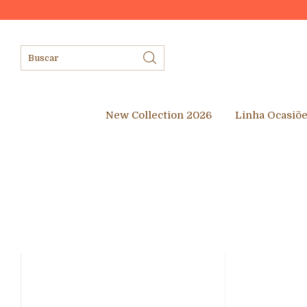
New Collection 2026
Linha Ocasiõ