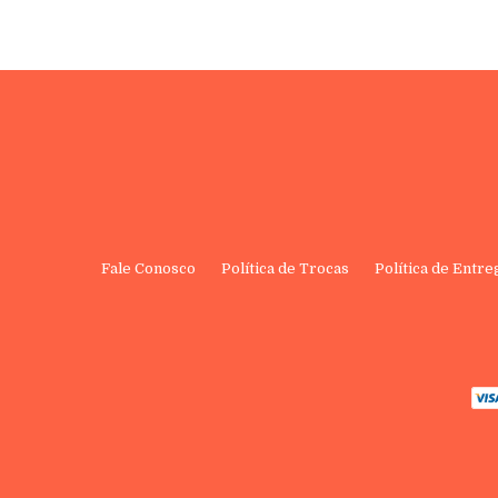
Fale Conosco
Política de Trocas
Política de Entre