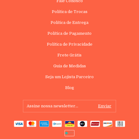
Fale Conosco
Política de Trocas
Política de Entrega
Política de Pagamento
Política de Privacidade
Frete Grátis
Guia de Medidas
Seja um Lojista Parceiro
Blog