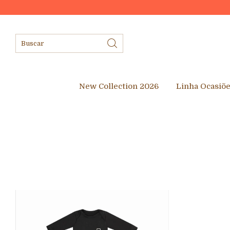
New Collection 2026
Linha Ocasiõ