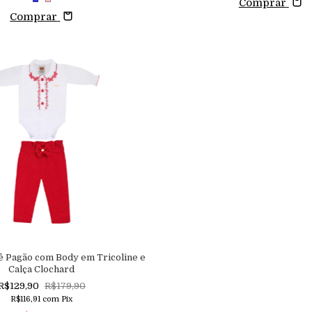
Comprar
Comprar
ê Pagão com Body em Tricoline e
Calça Clochard
R$129,90
R$179,90
R$116,91
com
Pix