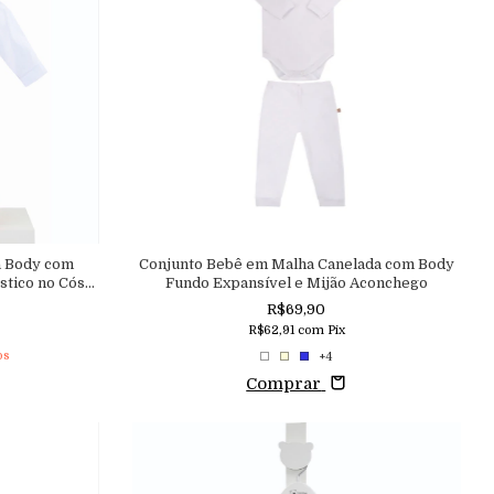
a Body com
Conjunto Bebê em Malha Canelada com Body
stico no Cós
Fundo Expansível e Mijão Aconchego
R$69,90
R$62,91
com
Pix
os
+4
Comprar