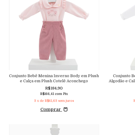
Conjunto Bebê Menina Inverno Body em Plush
Conjunto B
e Calça em Plush Cotelê Aconchego
Algodão e Ca
d
R$184,90
R$166,41
com
Pix
3
x de
R$61,63
sem juros
Comprar