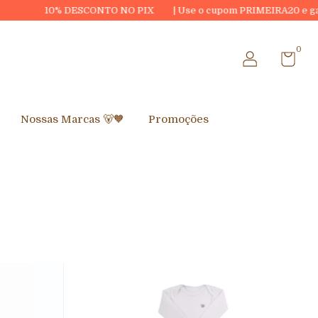
SCONTO NO PIX
| Use o cupom PRIMEIRA20 e ganhe R$20,00 OFF n
0
Nossas Marcas 🐻🧡
Promoções