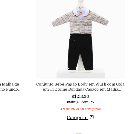
m Malha de
Conjunto Bebê Pagão Body em Plush com Gola
ono Fundo
em Tricoline Bordada Casaco em Malha
 Aconchego
Tweed e Calça em Malha Cotelê
R$213,90
R$192,51
com
Pix
4
x de
R$53,48
sem juros
Comprar