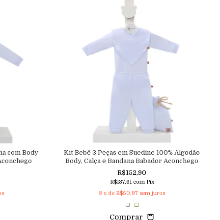
ha com Body
Kit Bebê 3 Peças em Suedine 100% Algodão
 Aconchego
Body, Calça e Bandana Babador Aconchego
R$152,90
R$137,61
com
Pix
os
3
x de
R$50,97
sem juros
Comprar