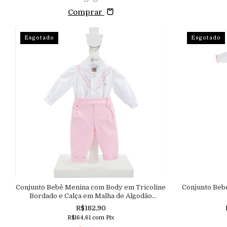
Comprar
Esgotado
Esgotado
Conjunto Bebê Menina com Body em Tricoline
Conjunto Beb
Bordado e Calça em Malha de Algodão
Aconchego
R$182,90
R$164,61
com
Pix