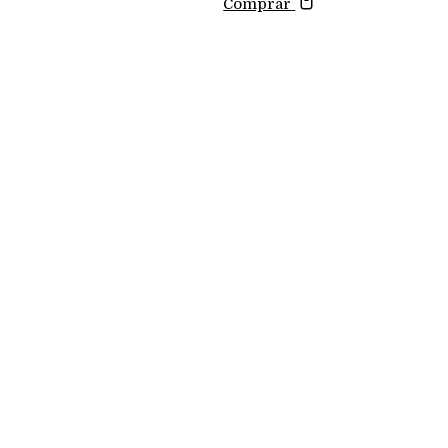
Comprar