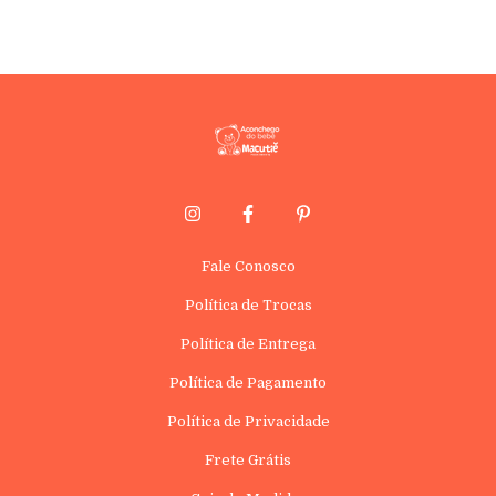
Fale Conosco
Política de Trocas
Política de Entrega
Política de Pagamento
Política de Privacidade
Frete Grátis