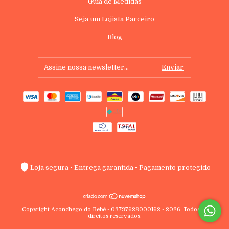
Guia de Medidas
Seja um Lojista Parceiro
Blog
Loja segura • Entrega garantida • Pagamento protegido
Copyright Aconchego do Bebê - 03737628000162 - 2026. Todos os
direitos reservados.