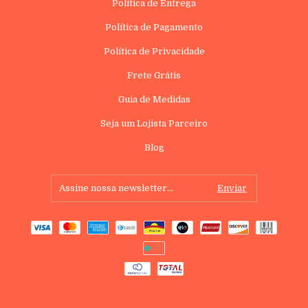
Política de Entrega
Política de Pagamento
Política de Privacidade
Frete Grátis
Guia de Medidas
Seja um Lojista Parceiro
Blog