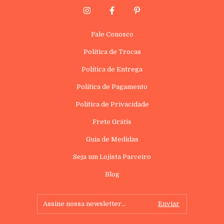
Fale Conosco
Política de Trocas
Política de Entrega
Política de Pagamento
Política de Privacidade
Frete Grátis
Guia de Medidas
Seja um Lojista Parceiro
Blog