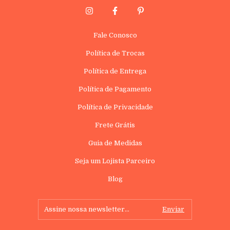
Fale Conosco
Política de Trocas
Política de Entrega
Política de Pagamento
Política de Privacidade
Frete Grátis
Guia de Medidas
Seja um Lojista Parceiro
Blog